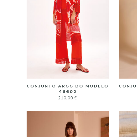
CONJUNTO ARGGIDO MODELO
CONJU
46602
210,00
€