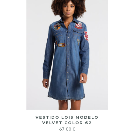
VESTIDO LOIS MODELO
VELVET COLOR 62
67,00
€