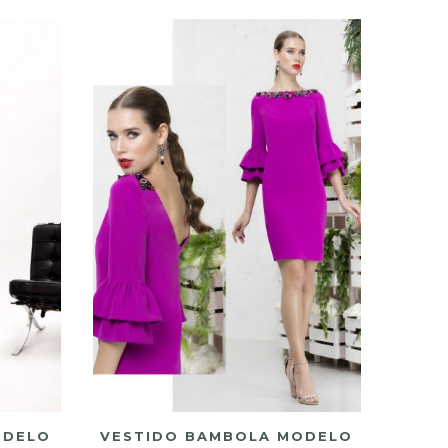
ODELO
VESTIDO BAMBOLA MODELO