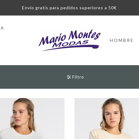
Envío gratis para pedidos superiores a 50€
LA
HOMBRE
Filtro