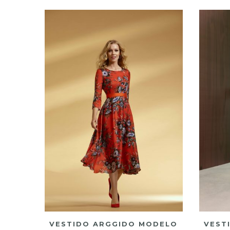
VESTIDO ARGGIDO MODELO
VEST