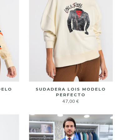
DELO
SUDADERA LOIS MODELO
PERFECTO
47,00
€