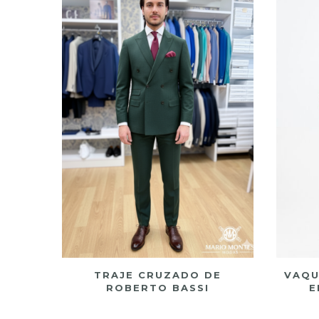
TRAJE CRUZADO DE
VAQU
ROBERTO BASSI
E