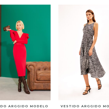
IDO ARGGIDO MODELO
VESTIDO ARGGIDO M