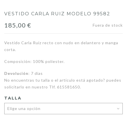
VESTIDO CARLA RUIZ MODELO 99582
185,00
€
Fuera de stock
Vestido Carla Ruiz recto con nudo en delantero y manga
corta.
Composición: 100% poliester.
Devolución
: 7 días
No encuentras tu talla o el artículo está agotado? puedes
solicitarlo en nuestro Tlf. 615581650.
TALLA